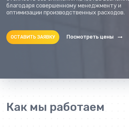
благодаря совершенному менеджменту и
оптимизации производственных расходов.
Посмотреть цены
ОСТАВИТЬ ЗАЯВКУ
Как мы работаем