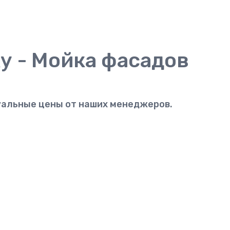
у - Мойка фасадов
туальные цены от наших менеджеров.