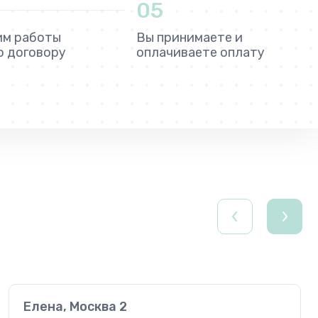
05
им работы
Вы принимаете и
о договору
оплачиваете оплату
Елена, Москва 2