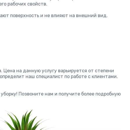
его рабочих свойств.
ают поверхность и не влияют на внешний вид.
. Цена на данную услугу варьируется от степени
определит наш специалист по работе с клиентами.
уборку! Позвоните нам и получите более подробную