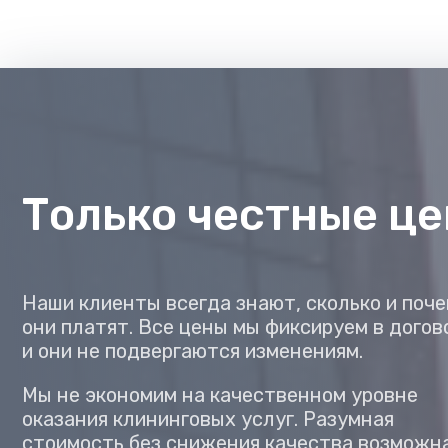
Только честные ц
Наши клиенты всегда знают, сколько и поч
они платят. Все цены мы фиксируем в догов
и они не подвергаются изменениям.
Мы не экономим на качественном уровне
оказания клининговых услуг. Разумная
стоимость без снижения качества возможн