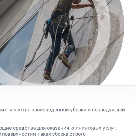
исит качество произведенной уборки и последующей
ющие средства для оказания клининговых услуг.
 поверхностям такая уборка строго