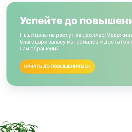
Успейте до повышени
Наши цены не растут,как доллар! Удержив
благодаря запасу материалов и достаточ
нам обращений.
НАЧАТЬ ДО ПОВЫШЕНИЯ ЦЕН