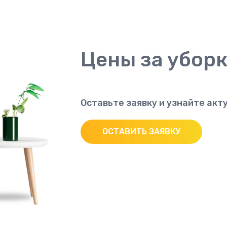
Цены за уборк
Оставьте заявку и узнайте ак
ОСТАВИТЬ ЗАЯВКУ