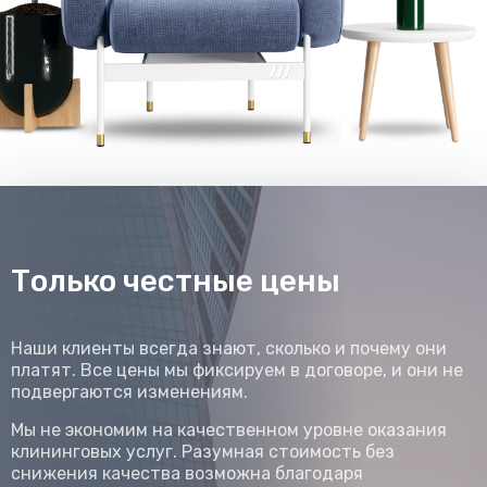
Только честные цены
Наши клиенты всегда знают, сколько и почему они
платят. Все цены мы фиксируем в договоре, и они не
подвергаются изменениям.
Мы не экономим на качественном уровне оказания
клининговых услуг. Разумная стоимость без
снижения качества возможна благодаря