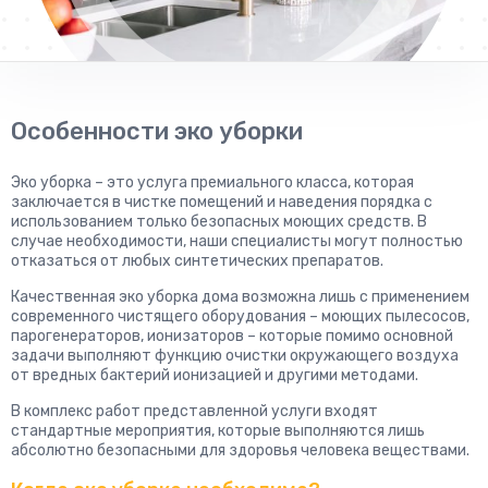
Особенности эко уборки
Эко уборка – это услуга премиального класса, которая
заключается в чистке помещений и наведения порядка с
использованием только безопасных моющих средств. В
случае необходимости, наши специалисты могут полностью
отказаться от любых синтетических препаратов.
Качественная эко уборка дома возможна лишь с применением
современного чистящего оборудования – моющих пылесосов,
парогенераторов, ионизаторов – которые помимо основной
задачи выполняют функцию очистки окружающего воздуха
от вредных бактерий ионизацией и другими методами.
В комплекс работ представленной услуги входят
стандартные мероприятия, которые выполняются лишь
абсолютно безопасными для здоровья человека веществами.