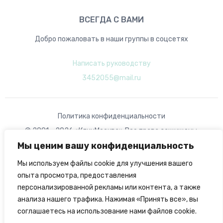
ВСЕГДА С ВАМИ
Добро пожаловать в наши группы в соцсетях
Написать руководству
3452055@mail.ru
Политика конфиденциальности
© 2001 - 2026 «КлинМосква» Все права защищены.
Мы ценим вашу конфиденциальность
Разработка Azawa
Мы используем файлы cookie для улучшения вашего
опыта просмотра, предоставления
персонализированной рекламы или контента, а также
анализа нашего трафика. Нажимая «Принять все», вы
соглашаетесь на использование нами файлов cookie.