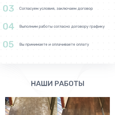
03
Согласуем условия, заключаем договор
04
Выполним работы согласно договору графику
05
Вы принимаете и оплачиваете оплату
НАШИ РАБОТЫ