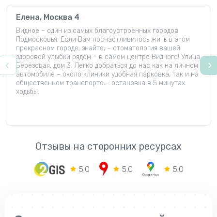
Елена, Москва 4
Видное – один из самых благоустроенных городов
Подмосковья. Если Вам посчастливилось жить в этом
прекрасном городе, знайте, – стоматология вашей
здоровой улыбки рядом – в самом центре Видного! Улица
Берёзовая, дом 3. Легко добраться до нас как на личном
автомобиле – около клиники удобная парковка, так и на
общественном транспорте – остановка в 5 минутах
ходьбы.
Отзывы на сторонних ресурсах
5.0
5.0
5.0