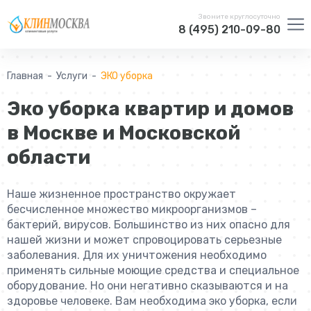
Звоните круглосуточно
8 (495) 210-09-80
Главная
Услуги
ЭКО уборка
Эко уборка квартир и домов
в Москве и Московской
области
Наше жизненное пространство окружает
бесчисленное множество микроорганизмов –
бактерий, вирусов. Большинство из них опасно для
нашей жизни и может спровоцировать серьезные
заболевания. Для их уничтожения необходимо
применять сильные моющие средства и специальное
оборудование. Но они негативно сказываются и на
здоровье человеке. Вам необходима эко уборка, если