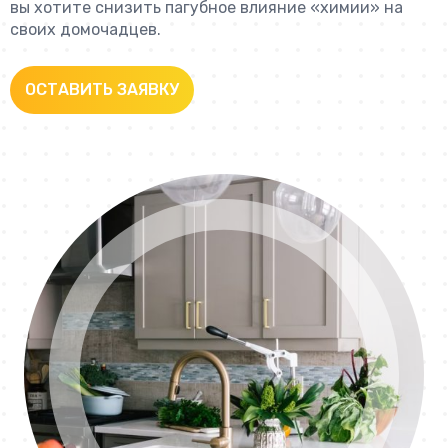
вы хотите снизить пагубное влияние «химии» на
своих домочадцев.
ОСТАВИТЬ ЗАЯВКУ