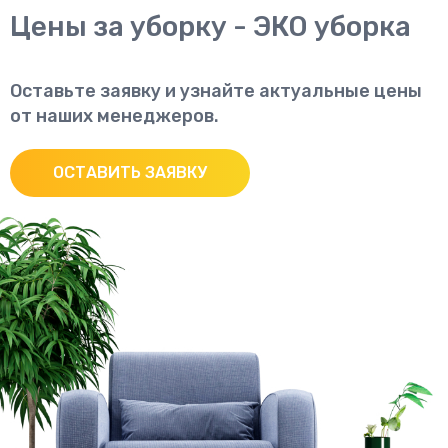
Цены за уборку - ЭКО уборка
Оставьте заявку и узнайте актуальные цены
от наших менеджеров.
ОСТАВИТЬ ЗАЯВКУ