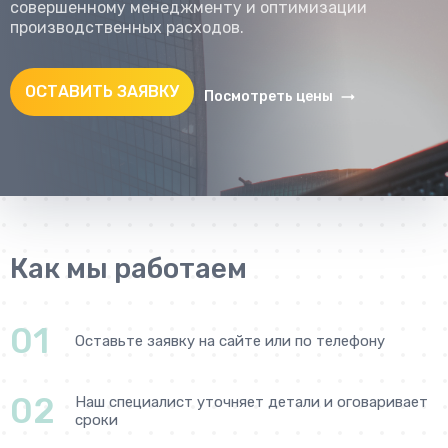
совершенному менеджменту и оптимизации
производственных расходов.
ОСТАВИТЬ ЗАЯВКУ
Посмотреть цены
Как мы работаем
01
Оставьте заявку на сайте или по телефону
02
Наш специалист уточняет детали и оговаривает
сроки