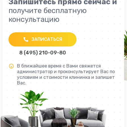
Запишитесь прямо сейчас и
получите бесплатную
консультацию
ЗАПИСАТЬСЯ
8 (495) 210-09-80
В ближайшее время с Вами свяжется
администратор и проконсультирует Вас по
условиям и стоимости клининка и запишет
Вас.