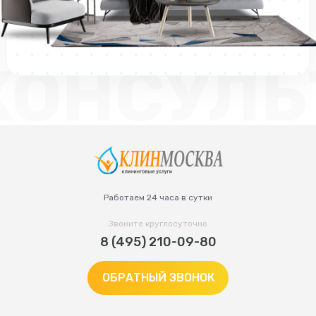
КОНСУЛЬ
Работаем 24 часа в сутки
Звоните круглосуточно
8 (495) 210-09-80
ОБРАТНЫЙ ЗВОНОК