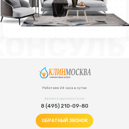
КОНСУЛЬ
Работаем 24 часа в сутки
Звоните круглосуточно
8 (495) 210-09-80
ОБРАТНЫЙ ЗВОНОК