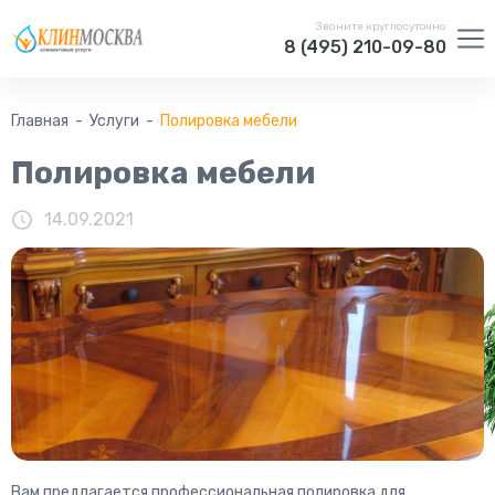
Звоните круглосуточно
8 (495) 210-09-80
Главная
Услуги
Полировка мебели
Полировка мебели
14.09.2021
Вам предлагается профессиональная полировка для