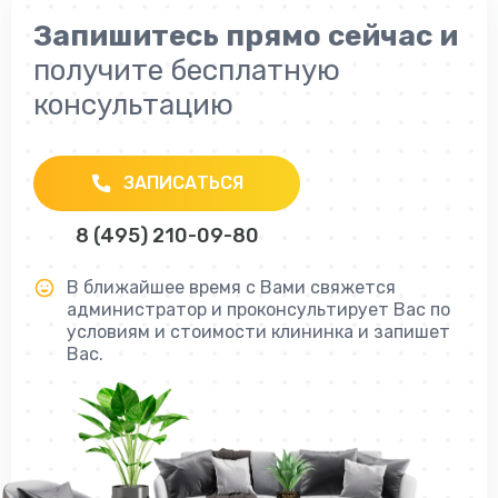
Запишитесь прямо сейчас и
получите бесплатную
консультацию
ЗАПИСАТЬСЯ
8 (495) 210-09-80
В ближайшее время с Вами свяжется
администратор и проконсультирует Вас по
условиям и стоимости клининка и запишет
Вас.