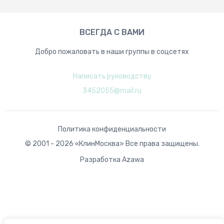
ВСЕГДА С ВАМИ
Добро пожаловать в наши группы в соцсетях
Написать руководству
3452055@mail.ru
Политика конфиденциальности
© 2001 - 2026 «КлинМосква» Все права защищены.
Разработка Azawa